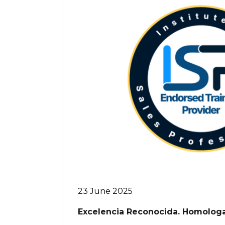
23 June 2025
Excelencia Reconocida. Homologac