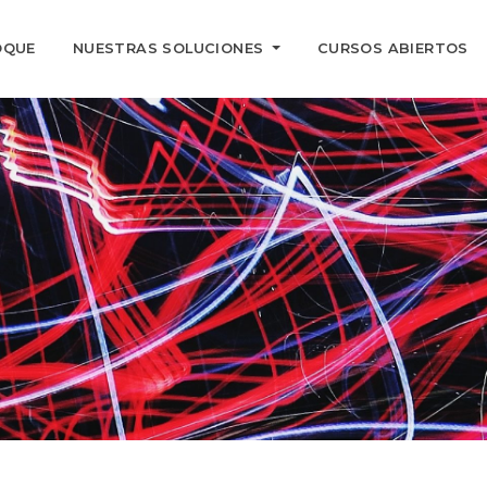
OQUE
NUESTRAS SOLUCIONES
CURSOS ABIERTOS