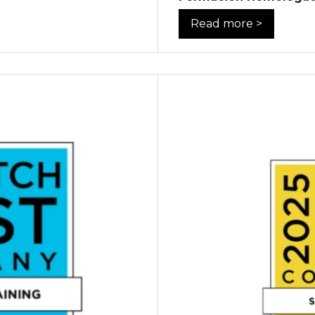
Read more >