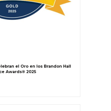
lebran el Oro en los Brandon Hall
ce Awards® 2025