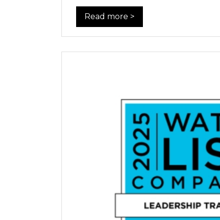
Read more >