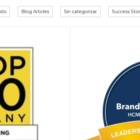
sts
Blog Articles
Sin categorizar
Success Stor