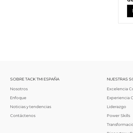
SOBRE TACK TMI ESPAÑA
NUESTRAS S
Nosotros
Excelencia C
Enfoque
Experiencia C
Noticias y tendencias
Liderazgo
Contáctenos
Power Skills
Transformació