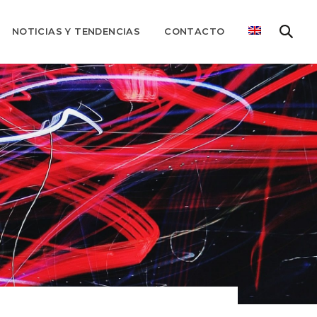
NOTICIAS Y TENDENCIAS
CONTACTO