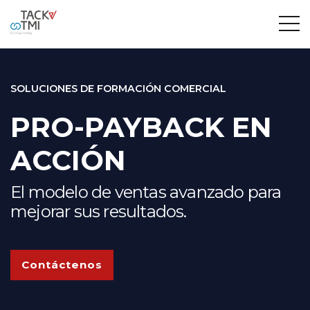
SOLUCIONES DE FORMACIÓN COMERCIAL
PRO-PAYBACK EN
ACCIÓN
El modelo de ventas avanzado para
mejorar sus resultados.
Contáctenos