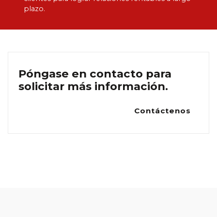
plazo.
Póngase en contacto para
solicitar más información.
Contáctenos