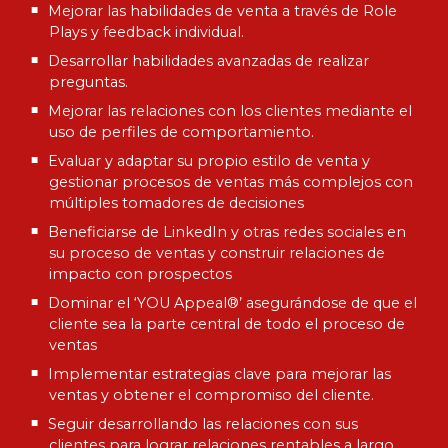
Mejorar las habilidades de venta a través de Role
Plays y feedback individual.
Desarrollar habilidades avanzadas de realizar
preguntas.
Mejorar las relaciones con los clientes mediante el
uso de perfiles de comportamiento.
Evaluar y adaptar su propio estilo de venta y
gestionar procesos de ventas más complejos con
múltiples tomadores de decisiones
Beneficiarse de LinkedIn y otras redes sociales en
su proceso de ventas y construir relaciones de
impacto con prospectos
Dominar el ‘YOU Appeal®’ asegurándose de que el
cliente sea la parte central de todo el proceso de
ventas
Implementar estrategias clave para mejorar las
ventas y obtener el compromiso del cliente.
Seguir desarrollando las relaciones con sus
clientes para lograr relaciones rentables a largo