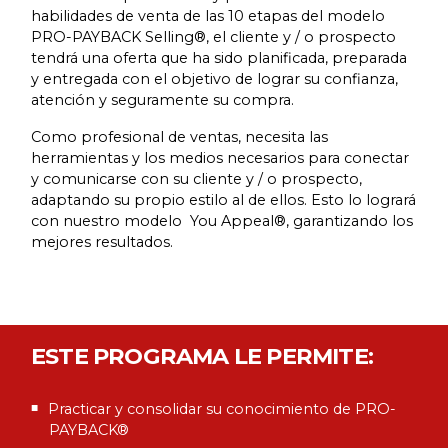
habilidades de venta de las 10 etapas del modelo
PRO-PAYBACK Selling®, el cliente y / o prospecto
tendrá una oferta que ha sido planificada, preparada
y entregada con el objetivo de lograr su confianza,
atención y seguramente su compra.
Como profesional de ventas, necesita las
herramientas y los medios necesarios para conectar
y comunicarse con su cliente y / o prospecto,
adaptando su propio estilo al de ellos. Esto lo logrará
con nuestro modelo You Appeal®, garantizando los
mejores resultados.
ESTE PROGRAMA LE PERMITE:
Practicar y consolidar su conocimiento de PRO-
PAYBACK®