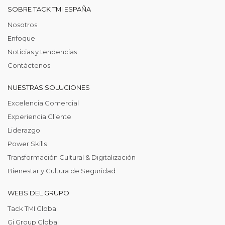
SOBRE TACK TMI ESPAÑA
Nosotros
Enfoque
Noticias y tendencias
Contáctenos
NUESTRAS SOLUCIONES
Excelencia Comercial
Experiencia Cliente
Liderazgo
Power Skills
Transformación Cultural & Digitalización
Bienestar y Cultura de Seguridad
WEBS DEL GRUPO
Tack TMI Global
Gi Group Global