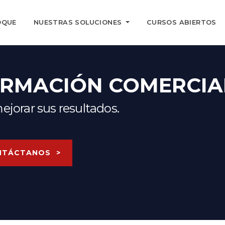
OQUE
NUESTRAS SOLUCIONES
CURSOS ABIERTOS
ORMACIÓN COMERCIA
jorar sus resultados.
NTÁCTANOS