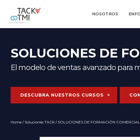
NOSOTROS
ENF
SOLUCIONES DE F
El modelo de ventas avanzado para me
DESCUBRA NUESTROS CURSOS
CO
Home
/
Soluciones TACK
/ SOLUCIONES DE FORMACIÓN COMERCIAL