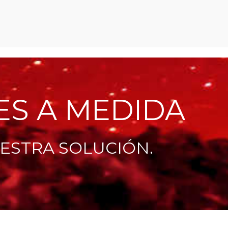
ES A MEDIDA
ESTRA SOLUCIÓN.