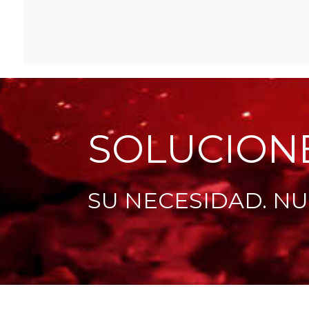
SOLUCION
SU NECESIDAD. NU