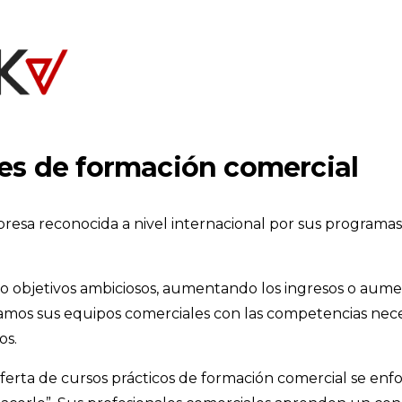
es de formación comercial
esa reconocida a nivel internacional por sus programa
o objetivos ambiciosos, aumentando los ingresos o aum
mos sus equipos comerciales con las competencias nece
os.
ferta de cursos prácticos de formación comercial se enf