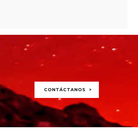
CONTÁCTANOS