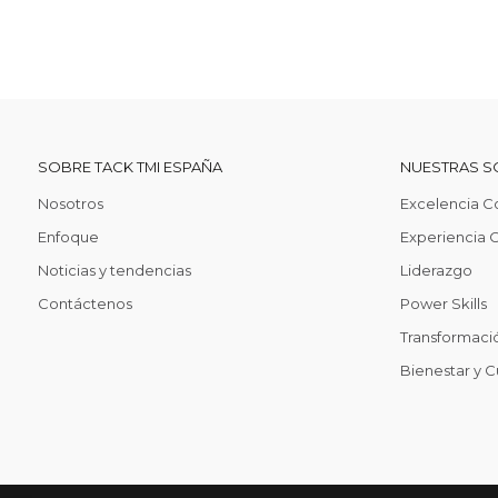
SOBRE TACK TMI ESPAÑA
NUESTRAS S
Nosotros
Excelencia C
Enfoque
Experiencia C
Noticias y tendencias
Liderazgo
Contáctenos
Power Skills
Transformació
Bienestar y C