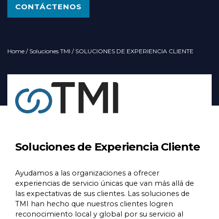
CONTÁCTENOS
Home
/
Soluciones TMI
/ SOLUCIONES DE EXPERIENCIA CLIENTE
Soluciones de Experiencia Cliente
Ayudamos a las organizaciones a ofrecer
experiencias de servicio únicas que van más allá de
las expectativas de sus clientes. Las soluciones de
TMI han hecho que nuestros clientes logren
reconocimiento local y global por su servicio al