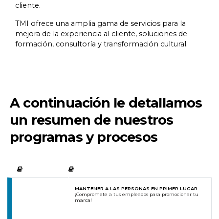
cliente.
TMI ofrece una amplia gama de servicios para la
mejora de la experiencia al cliente, soluciones de
formación, consultoría y transformación cultural.
A continuación le detallamos
un resumen de nuestros
programas y procesos
MANTENER A LAS PERSONAS EN PRIMER LUGAR
¡Compromete a tus empleados para promocionar tu
marca!