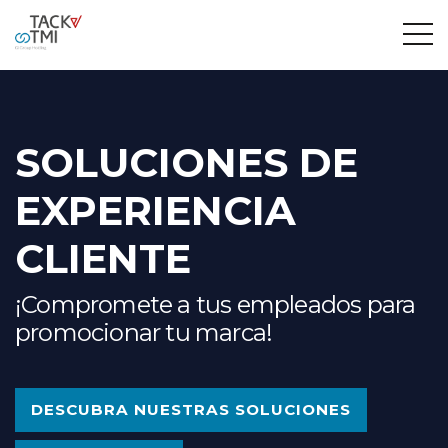
SOLUCIONES DE
EXPERIENCIA
CLIENTE
¡Compromete a tus empleados para
promocionar tu marca!
DESCUBRA NUESTRAS SOLUCIONES