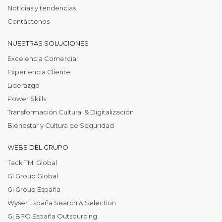
Noticias y tendencias
Contáctenos
NUESTRAS SOLUCIONES
Excelencia Comercial
Experiencia Cliente
Liderazgo
Power Skills
Transformación Cultural & Digitalización
Bienestar y Cultura de Seguridad
WEBS DEL GRUPO
Tack TMI Global
Gi Group Global
Gi Group España
Wyser España Search & Selection
Gi BPO España Outsourcing