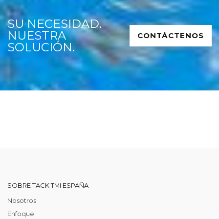
SU NECESIDAD.
NUESTRA
CONTÁCTENOS
SOLUCIÓN.
SOBRE TACK TMI ESPAÑA
Nosotros
Enfoque