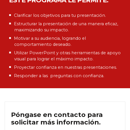
Clarificar los objetivos para tu presentación.
Estructurar la presentación de una manera eficaz,
maximizando su impacto.
Motivar a su audiencia, logrando el
comportamiento deseado.
Utilizar PowerPoint y otras herramientas de apoyo
visual para lograr el máximo impacto.
Proyectar confianza en nuestras presentaciones.
Responder a las preguntas con confianza.
Póngase en contacto para
solicitar más información.