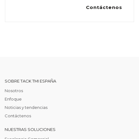
Contáctenos
SOBRE TACK TMI ESPAÑA
Nosotros
Enfoque
Noticias y tendencias
Contáctenos
NUESTRAS SOLUCIONES
Excelencia Comercial