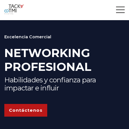
Excelencia Comercial
NETWORKING
PROFESIONAL
Habilidades y confianza para
impactar e influir
Contáctenos