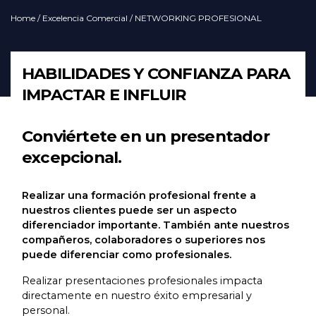
Home
/
Excelencia Comercial
/ NETWORKING PROFESIONAL
HABILIDADES Y CONFIANZA PARA
IMPACTAR E INFLUIR
Conviértete en un presentador
excepcional.
Realizar una formación profesional frente a
nuestros clientes puede ser un aspecto
diferenciador importante. También ante nuestros
compañeros, colaboradores o superiores nos
puede diferenciar como profesionales.
Realizar presentaciones profesionales impacta
directamente en nuestro éxito empresarial y
personal.