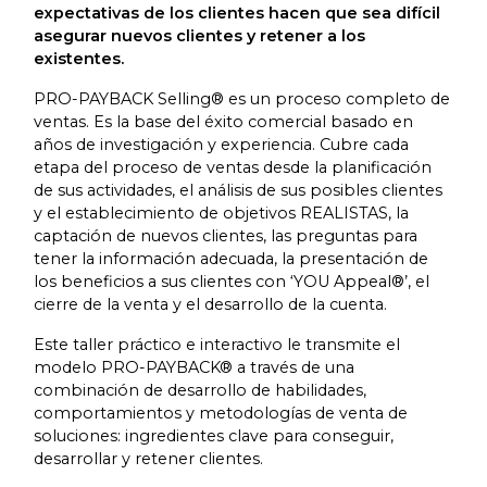
expectativas de los clientes hacen que sea difícil
asegurar nuevos clientes y retener a los
existentes.
PRO-PAYBACK Selling® es un proceso completo de
ventas. Es la base del éxito comercial basado en
años de investigación y experiencia. Cubre cada
etapa del proceso de ventas desde la planificación
de sus actividades, el análisis de sus posibles clientes
y el establecimiento de objetivos REALISTAS, la
captación de nuevos clientes, las preguntas para
tener la información adecuada, la presentación de
los beneficios a sus clientes con ‘YOU Appeal®’, el
cierre de la venta y el desarrollo de la cuenta.
Este taller práctico e interactivo le transmite el
modelo PRO-PAYBACK® a través de una
combinación de desarrollo de habilidades,
comportamientos y metodologías de venta de
soluciones: ingredientes clave para conseguir,
desarrollar y retener clientes.