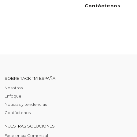
Contáctenos
SOBRE TACK TMI ESPAÑA
Nosotros
Enfoque
Noticias y tendencias
Contáctenos
NUESTRAS SOLUCIONES
Excelencia Comercial