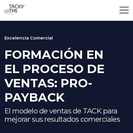
Excelencia Comercial
FORMACIÓN EN
EL PROCESO DE
VENTAS: PRO-
PAYBACK
El modelo de ventas de TACK para
mejorar sus resultados comerciales