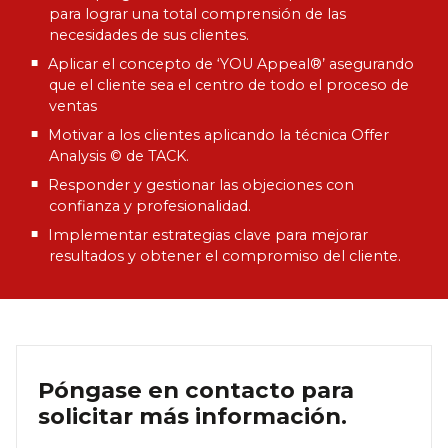
para lograr una total comprensión de las
necesidades de sus clientes.
Aplicar el concepto de ‘YOU Appeal®’ asegurando
que el cliente sea el centro de todo el proceso de
ventas
Motivar a los clientes aplicando la técnica Offer
Analysis © de TACK.
Responder y gestionar las objeciones con
confianza y profesionalidad.
Implementar estrategias clave para mejorar
resultados y obtener el compromiso del cliente.
Póngase en contacto para
solicitar más información.