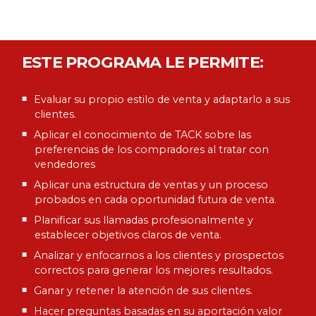
ESTE PROGRAMA LE PERMITE:
Evaluar su propio estilo de venta y adaptarlo a sus
clientes.
Aplicar el conocimiento de TACK sobre las
preferencias de los compradores al tratar con
vendedores
Aplicar una estructura de ventas y un proceso
probados en cada oportunidad futura de venta.
Planificar sus llamadas profesionalmente y
establecer objetivos claros de venta.
Analizar y enfocarnos a los clientes y prospectos
correctos para generar los mejores resultados.
Ganar y retener la atención de sus clientes.
Hacer preguntas basadas en su aportación valor