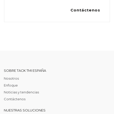
Contáctenos
SOBRE TACK TMI ESPAÑA
Nosotros
Enfoque
Noticias y tendencias
Contáctenos
NUESTRAS SOLUCIONES