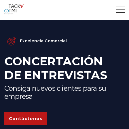
Excelencia Comercial
CONCERTACIÓN
DE ENTREVISTAS
Consiga nuevos clientes para su
empresa
Contáctenos