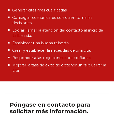
Generar citas más cualificadas.
Conseguir comunicares con quien toma las
decisiones
Lograr llamar la atención del contacto al inicio de
la llamada.
Establecer una buena relación
Crear y establecer la necesidad de una cita.
Responder a las objeciones con confianza.
Mejorar la tasa de éxito de obtener un “sí”: Cerrar la
cita
Póngase en contacto para
solicitar más información.