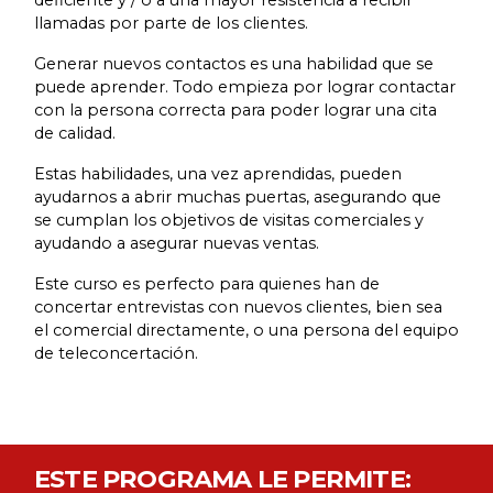
llamadas por parte de los clientes.
Generar nuevos contactos es una habilidad que se
puede aprender. Todo empieza por lograr contactar
con la persona correcta para poder lograr una cita
de calidad.
Estas habilidades, una vez aprendidas, pueden
ayudarnos a abrir muchas puertas, asegurando que
se cumplan los objetivos de visitas comerciales y
ayudando a asegurar nuevas ventas.
Este curso es perfecto para quienes han de
concertar entrevistas con nuevos clientes, bien sea
el comercial directamente, o una persona del equipo
de teleconcertación.
ESTE PROGRAMA LE PERMITE: