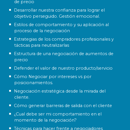
de precio
Desarrollar nuestra confianza para lograr el
objetivo perseguido. Gestión emocional.
Estilos de comportamiento y su aplicación al
proceso de la negociación
Estrategias de los compradores profesionales y
tácticas para neutralizarlas
Estructura de una negociación de aumentos de
precio
Defender el valor de nuestro producto/servicio
Cómo Negociar por intereses vs por
posicionamientos.
Negociación estratégica desde la mirada del
cliente.
Cómo generar barreras de salida con el cliente
¿Cual debe ser mi comportamiento en el
momento de la negociación?
Técnicas para hacer frente a negociadores