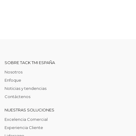
SOBRE TACK TMI ESPAÑA
Nosotros
Enfoque
Noticias y tendencias
Contáctenos
NUESTRAS SOLUCIONES
Excelencia Comercial
Experiencia Cliente
Liderazgo