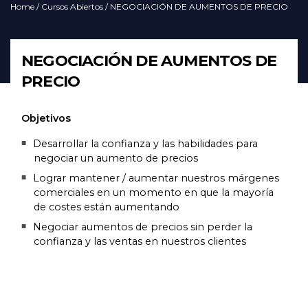
Home
/
Cursos Abiertos
/ NEGOCIACIÓN DE AUMENTOS DE PRECIO
NEGOCIACIÓN DE AUMENTOS DE
PRECIO
Objetivos
Desarrollar la confianza y las habilidades para
negociar un aumento de precios
Lograr mantener / aumentar nuestros márgenes
comerciales en un momento en que la mayoría
de costes están aumentando
Negociar aumentos de precios sin perder la
confianza y las ventas en nuestros clientes