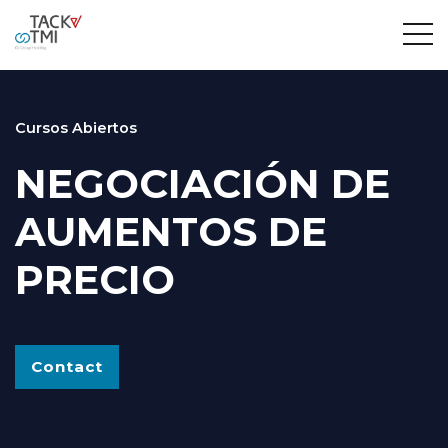
Cursos Abiertos
NEGOCIACIÓN DE
AUMENTOS DE
PRECIO
Contact