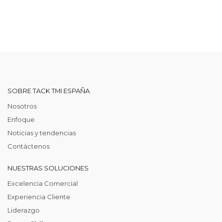
SOBRE TACK TMI ESPAÑA
Nosotros
Enfoque
Noticias y tendencias
Contáctenos
NUESTRAS SOLUCIONES
Excelencia Comercial
Experiencia Cliente
Liderazgo