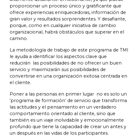
proporcionar un proceso único y gratificante que
ofrece experiencias enriquecedoras, información de
gran valor y resultados sorprendentes. Y desafiante,
porque, como en cualquier iniciativa de cambio
organizacional, habrá obstáculos que superar en el
camino.
La metodología de trabajo de este programa de TMI
le ayuda a identificar los aspectos clave que
reducirán las posibilidades de no ofrecer un buen
servicio y maximizarán sus posibilidades de
convertirse en una organización exitosa centrada en
el cliente.
Poner a las personas en primer lugar no es solo un
‘programa de formación’ de servicio que transforma
las actitudes y el pensamiento en un verdadero
comportamiento orientado al cliente, sino que
también es un viaje inolvidable y emocionalmente
profundo que tiene la capacidad de crear un antes y
un después en las vidas de los participantes.