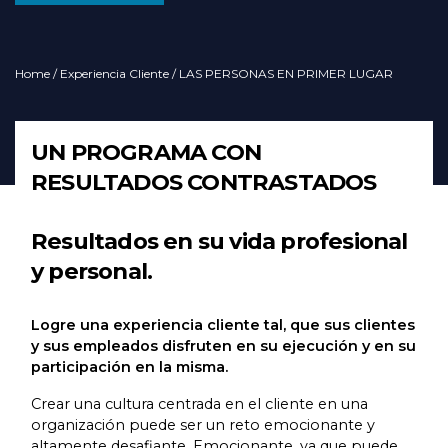
Home
/
Experiencia Cliente
/ LAS PERSONAS EN PRIMER LUGAR
UN PROGRAMA CON
RESULTADOS CONTRASTADOS
Resultados en su vida profesional
y personal.
Logre una experiencia cliente tal, que sus clientes
y sus empleados disfruten en su ejecución y en su
participación en la misma.
Crear una cultura centrada en el cliente en una
organización puede ser un reto emocionante y
altamente desafiante. Emocionante, ya que puede