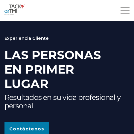
Experiencia Cliente
LAS PERSONAS
EN PRIMER
LUGAR
Resultados en su vida profesional y
personal
Contáctenos