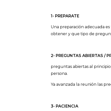
1- PREPARATE
Una preparación adecuada es 
obtener y que tipo de pregunta
2- PREGUNTAS ABIERTAS / 
preguntas abiertas al principi
persona.
Ya avanzada la reunión las pre
3- PACIENCIA