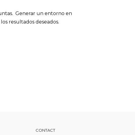
untas. Generar un entorno en
los resultados deseados.
CONTACT