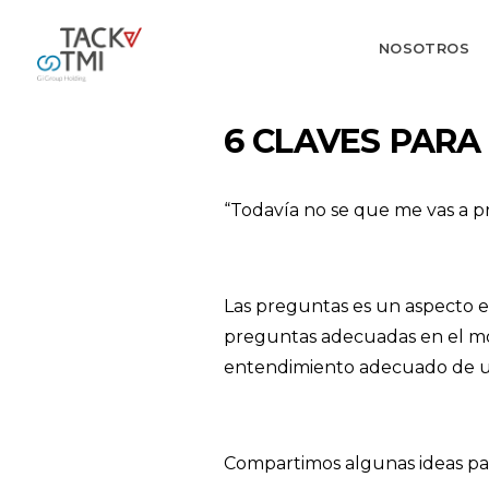
NOSOTROS
6 CLAVES PARA
“Todavía no se que me vas a
Las preguntas es un aspecto e
preguntas adecuadas en el mo
entendimiento adecuado de una
Compartimos algunas ideas pa